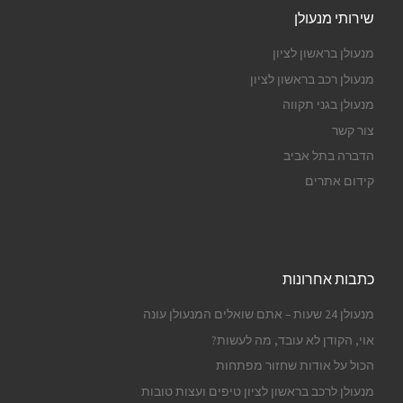
שירותי מנעולן
מנעולן בראשון לציון
מנעולן רכב בראשון לציון
מנעולן בגני תקווה
צור קשר
הדברה בתל אביב
קידום אתרים
כתבות אחרונות
מנעולן 24 שעות – אתם שואלים המנעולן עונה
אוי, הקודן לא עובד, מה לעשות?
הכול על אודות שחזור מפתחות
מנעולן לרכב בראשון לציון טיפים ועצות טובות