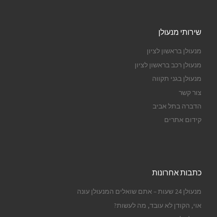
שירותי מנעולן
מנעולן בראשון לציון
מנעולן רכב בראשון לציון
מנעולן בגני תקווה
צור קשר
הדברה בתל אביב
קידום אתרים
כתבות אחרונות
מנעולן 24 שעות – אתם שואלים המנעולן עונה
אוי, הקודן לא עובד, מה לעשות?