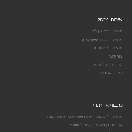
שירותי מנעולן
מנעולן בראשון לציון
מנעולן רכב בראשון לציון
מנעולן בגני תקווה
צור קשר
הדברה בתל אביב
קידום אתרים
כתבות אחרונות
מנעולן 24 שעות – אתם שואלים המנעולן עונה
אוי, הקודן לא עובד, מה לעשות?