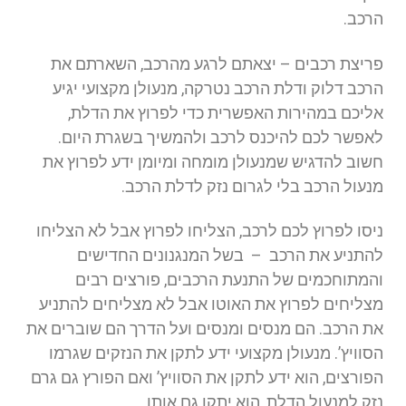
הרכב.
פריצת רכבים – יצאתם לרגע מהרכב, השארתם את
הרכב דלוק ודלת הרכב נטרקה, מנעולן מקצועי יגיע
אליכם במהירות האפשרית כדי לפרוץ את הדלת,
לאפשר לכם להיכנס לרכב ולהמשיך בשגרת היום.
חשוב להדגיש שמנעולן מומחה ומיומן ידע לפרוץ את
מנעול הרכב בלי לגרום נזק לדלת הרכב.
ניסו לפרוץ לכם לרכב, הצליחו לפרוץ אבל לא הצליחו
להתניע את הרכב – בשל המנגנונים החדישים
והמתוחכמים של התנעת הרכבים, פורצים רבים
מצליחים לפרוץ את האוטו אבל לא מצליחים להתניע
את הרכב. הם מנסים ומנסים ועל הדרך הם שוברים את
הסוויץ’. מנעולן מקצועי ידע לתקן את הנזקים שגרמו
הפורצים, הוא ידע לתקן את הסוויץ’ ואם הפורץ גם גרם
נזק למנעול הדלת, הוא יתקן גם אותו.