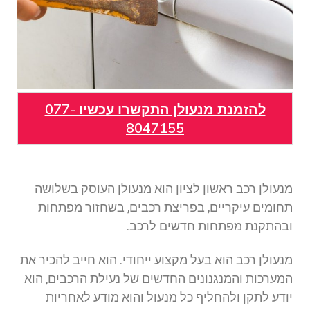
להזמנת מנעולן התקשרו עכשיו 077-
8047155
מנעולן רכב ראשון לציון הוא מנעולן העוסק בשלושה
תחומים עיקריים, בפריצת רכבים, בשחזור מפתחות
ובהתקנת מפתחות חדשים לרכב.
מנעולן רכב הוא בעל מקצוע ייחודי. הוא חייב להכיר את
המערכות והמנגנונים החדשים של נעילת הרכבים, הוא
יודע לתקן ולהחליף כל מנעול והוא מודע לאחריות