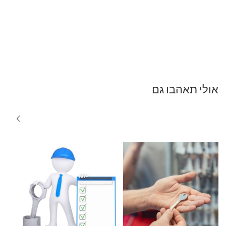
אולי תאהבו גם