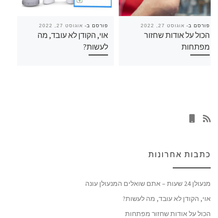
פורסם ב-
אוגוסט 27, 2022
פורסם ב-
אוגוסט 27, 2022
הכול על אודות שחזור
אוי, הקודן לא עובד, מה
מפתחות
לעשות?
כתבות אחרונות
מנעולן 24 שעות – אתם שואלים המנעולן עונה
אוי, הקודן לא עובד, מה לעשות?
הכול על אודות שחזור מפתחות