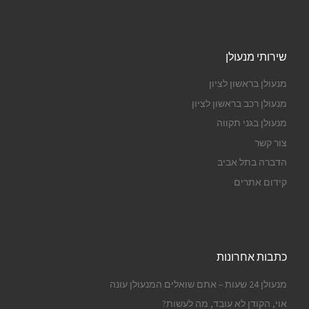
שירותי מנעולן
מנעולן בראשון לציון
מנעולן רכב בראשון לציון
מנעולן בגני תקווה
צור קשר
הדברה בתל אביב
קידום אתרים
כתבות אחרונות
מנעולן 24 שעות – אתם שואלים המנעולן עונה
אוי, הקודן לא עובד, מה לעשות?